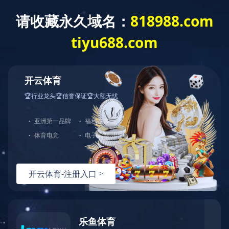
米兰体育app官网入口

欢迎访问米兰体育app官网入口-米兰（中国） 官网!
联系电话: 028-84824285
米兰体育app官网入口
关于我们
业务范围
米兰体育app官网入口
关于我们
公司简介
机械加工
公司环境
钣金&焊接件加工
公司荣誉
米兰体育app官网入
生产实力
口
产品展示
案例展示
新闻资讯
公司简介
公司环境
公司荣誉
米兰体育app官网入
生产实力
口
业务范围
产品展示
案例展示
米兰体育app官网入
案例展示
行业新闻
轴
厂房展示
米兰体育app官网入
模具
螺柱、螺帽
缸体
法兰
管卡
滤网
油箱
支架
口-米兰（中国）
口
米兰体育app官网入口-米兰（中国）
机械加工
米兰体育app官网入
案例展示
钣金&焊接件加工
轴
厂房展示
模具
螺柱、螺帽
缸体
法兰
管卡
滤网
油箱
支架
口-米兰（中国）
米兰体育app官网入口-米兰（中国）
在线地图
新闻资讯
米兰体育app官网入口-米兰（中国）
行业新闻
米兰体育app官网入口-米兰（中国）
米兰体育app官网入
在线地图
口