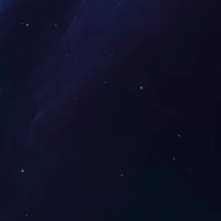

尺6氧弧焊机WSE250