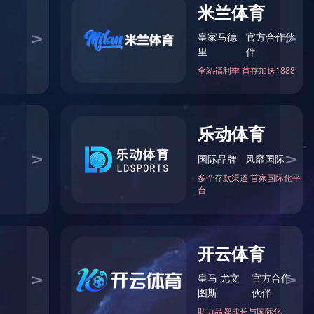
米兰体育app官网入口
>
业务范围>
钣金&焊接件加工


气保焊机NBC-350