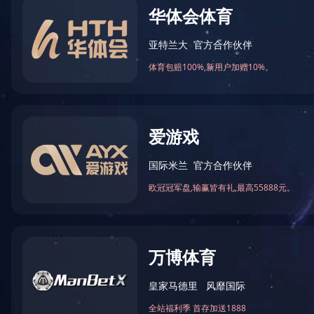
业务范围
PRODUCT
机械加工
钣金&焊接件加工
米兰体育app官网入口-米兰（中
国）

028-84824285
折弯机
星光西路115号1幢1层