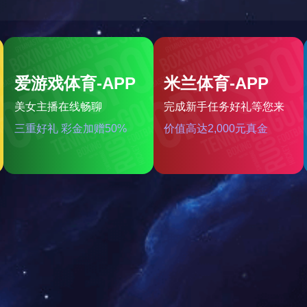

剪板机