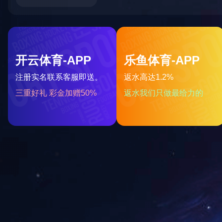


1098801544@qq.com
锯床GZ320