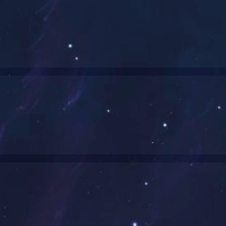

线切割DG7745