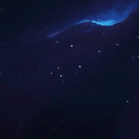
等离子切割机